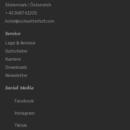
Steiermark / Österreich
+ 43 3687 61205
hotel@schuetterhof.com
Service
Lage & Anreise
Gutscheine
Karriere
Downloads
Newsletter
Social Media
Facebook
Instagram
Tiktok