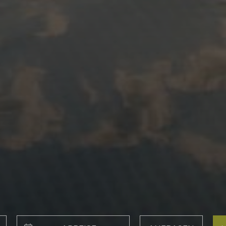
Anfrag