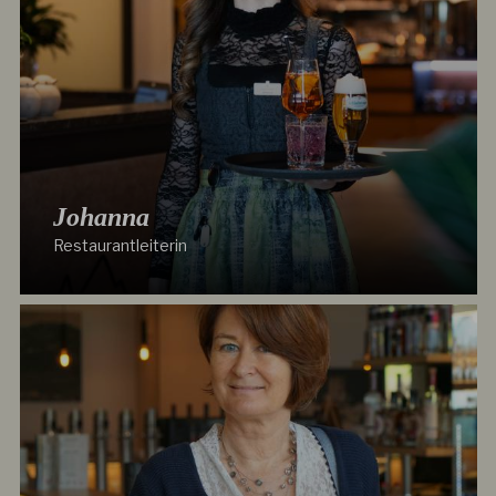
Johanna
Restaurantleiterin