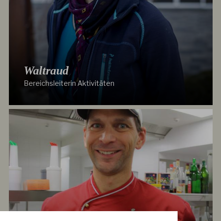
Waltraud
Bereichsleiterin Aktivitäten