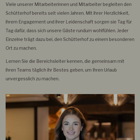
Viele unserer Mitarbeiterinnen und Mitarbeiter begleiten den
Schütterhof bereits seit vielen Jahren. Mit ihrer Herzlichkeit,
ihrem Engagement und ihrer Leidenschaft sorgen sie Tag für
Tag dafür, dass sich unsere Gäste rundum wohlfühlen. Jeder
Einzelne trägt dazu bei, den Schütterhof zu einem besonderen
Ort zu machen.
Lernen Sie die Bereichsleiter kennen, die gemeinsam mit
ihren Teams täglich ihr Bestes geben, um Ihren Urlaub
unvergesslich zu machen.