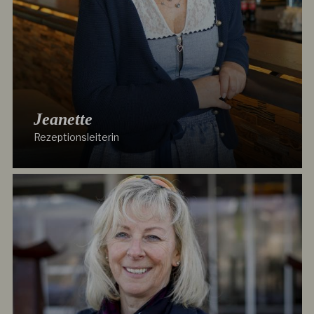
Jeanette
Rezeptionsleiterin