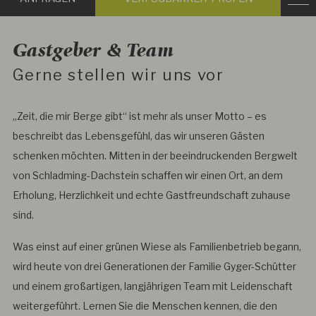
scrollen
prüfen
Gastgeber & Team
Gerne stellen wir uns vor
„Zeit, die mir Berge gibt“ ist mehr als unser Motto – es
beschreibt das Lebensgefühl, das wir unseren Gästen
schenken möchten. Mitten in der beeindruckenden Bergwelt
von Schladming-Dachstein schaffen wir einen Ort, an dem
Erholung, Herzlichkeit und echte Gastfreundschaft zuhause
sind.
Was einst auf einer grünen Wiese als Familienbetrieb begann,
wird heute von drei Generationen der Familie Gyger-Schütter
und einem großartigen, langjährigen Team mit Leidenschaft
weitergeführt. Lernen Sie die Menschen kennen, die den