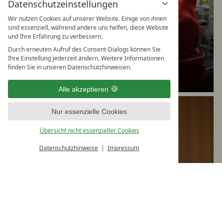
Datenschutzeinstellungen
Wir nutzen Cookies auf unserer Website. Einige von ihnen
sind essenziell, während andere uns helfen, diese Website
und Ihre Erfahrung zu verbessern.
Durch erneuten Aufruf des Consent-Dialogs können Sie
Manfred
Ihre Einstellung jederzeit ändern. Weitere Informationen
finden Sie in unseren Datenschutzhinweisen.
Küchenchef
Alle akzeptieren
Nur essenzielle Cookies
Übersicht nicht essenzieller Cookies
Datenschutzhinweise
Impressum