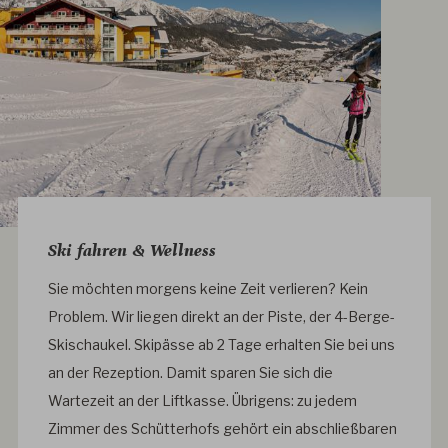
Ski fahren & Wellness
Sie möchten morgens keine Zeit verlieren? Kein
Problem. Wir liegen direkt an der Piste, der 4-Berge-
Skischaukel. Skipässe ab 2 Tage erhalten Sie bei uns
an der Rezeption. Damit sparen Sie sich die
Wartezeit an der Liftkasse. Übrigens: zu jedem
Zimmer des Schütterhofs gehört ein abschließbaren