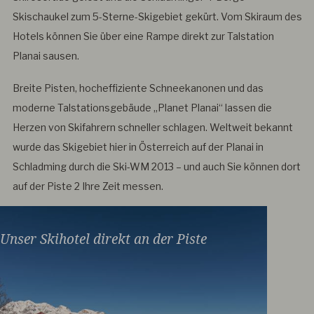
Skischaukel zum 5-Sterne-Skigebiet gekürt. Vom Skiraum des
Hotels können Sie über eine Rampe direkt zur Talstation
Planai sausen.
Breite Pisten, hocheffiziente Schneekanonen und das
moderne Talstationsgebäude „Planet Planai“ lassen die
Herzen von Skifahrern schneller schlagen. Weltweit bekannt
wurde das Skigebiet hier in Österreich auf der Planai in
Schladming durch die Ski-WM 2013 – und auch Sie können dort
auf der Piste 2 Ihre Zeit messen.
Unser Skihotel direkt an der Piste