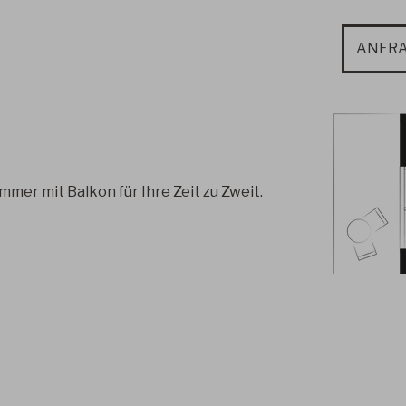
ANFR
mmer mit Balkon für Ihre Zeit zu Zweit.