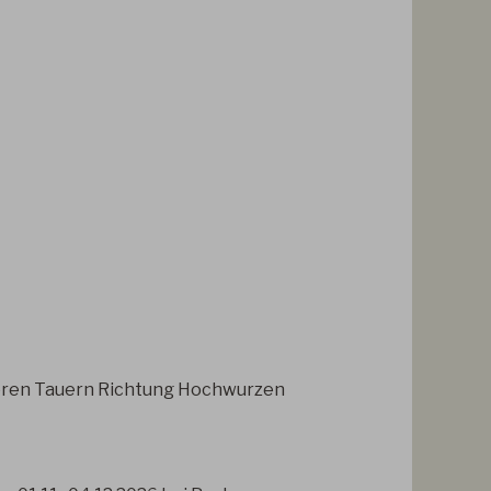
ederen Tauern Richtung Hochwurzen