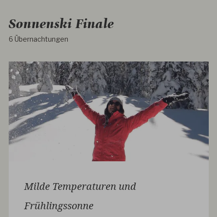
Sonnenski Finale
6 Übernachtungen
Milde Temperaturen und
Frühlingssonne