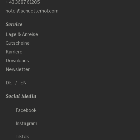
+ 43 3687 61205
hotel@schuetterhof.com
Service
Lage & Anreise
Gutscheine
Karriere
Downloads
Newsletter
DE
EN
Social Media
Facebook
Instagram
Tiktok