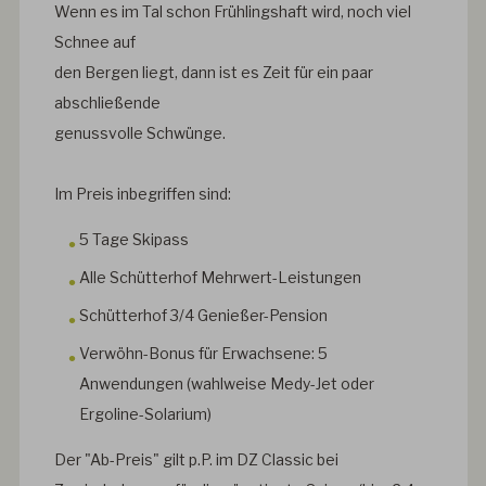
Wenn es im Tal schon Frühlingshaft wird, noch viel
Schnee auf
den Bergen liegt, dann ist es Zeit für ein paar
abschließende
genussvolle Schwünge.
Im Preis inbegriffen sind:
5 Tage Skipass
Alle Schütterhof Mehrwert-Leistungen
Schütterhof 3/4 Genießer-Pension
Verwöhn-Bonus für Erwachsene: 5
Anwendungen (wahlweise Medy-Jet oder
Ergoline-Solarium)
Der "Ab-Preis" gilt p.P. im DZ Classic bei