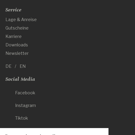
Service
Lage & Anreise
Gutscheine
Karriere
Downloads
Newsletter
DE
EN
Social Media
Facebook
Instagram
Tiktok
Newsletter