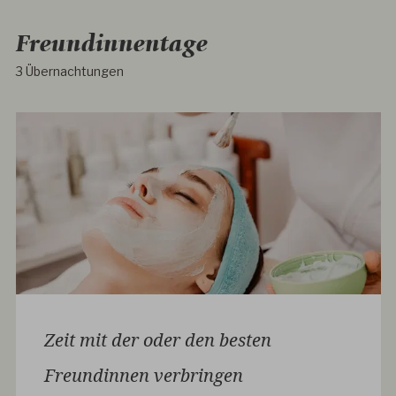
Freundinnentage
3 Übernachtungen
Zeit mit der oder den besten
Freundinnen verbringen