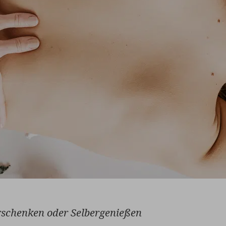
schenken oder Selbergenießen