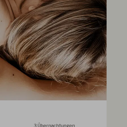
3
Übernachtungen