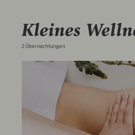
Kleines Welln
2 Übernachtungen