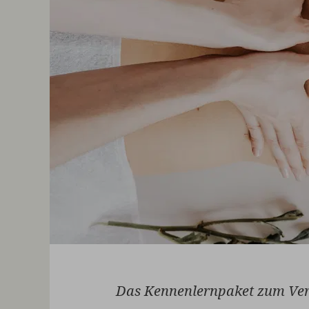
Das Kennenlernpaket zum Ver