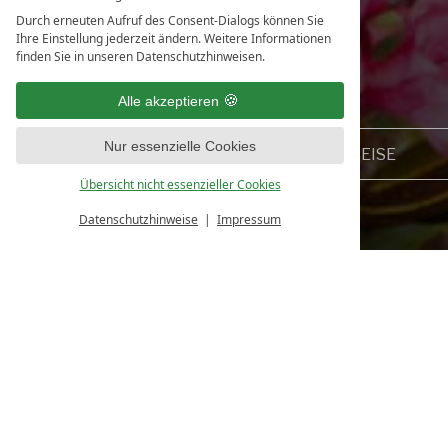
Durch erneuten Aufruf des Consent-Dialogs können Sie
Ihre Einstellung jederzeit ändern. Weitere Informationen
finden Sie in unseren Datenschutzhinweisen.
Alle akzeptieren
Nur essenzielle Cookies
Übersicht nicht essenzieller Cookies
Datenschutzhinweise
Impressum
Wochenprog
für Ihren Aufenthalt